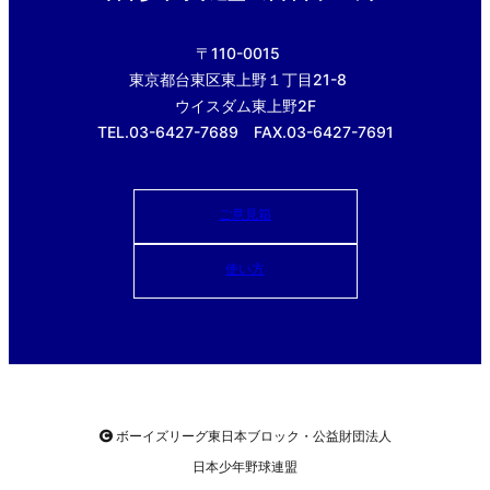
〒110-0015
東京都台東区東上野１丁目21-8
ウイスダム東上野2F
TEL.03-6427-7689 FAX.03-6427-7691
ご意見箱
使い方
ボーイズリーグ東日本ブロック・公益財団法人
日本少年野球連盟