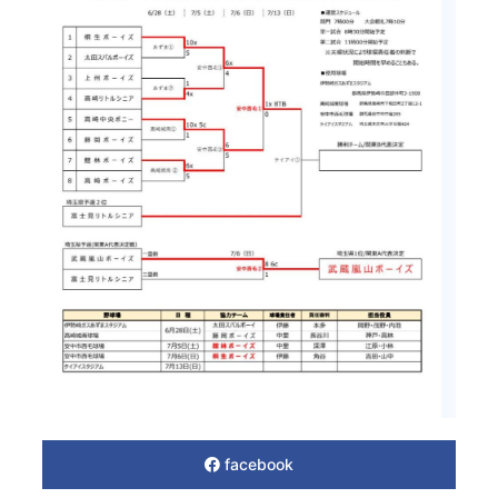
facebook