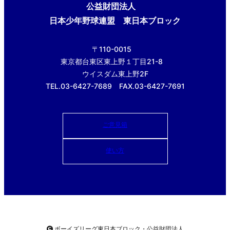
公益財団法人
日本少年野球連盟 東日本ブロック
〒110-0015
東京都台東区東上野１丁目21-8
ウイスダム東上野2F
TEL.03-6427-7689 FAX.03-6427-7691
ご意見箱
使い方
ボーイズリーグ東日本ブロック・公益財団法人