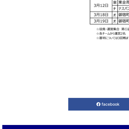
facebook