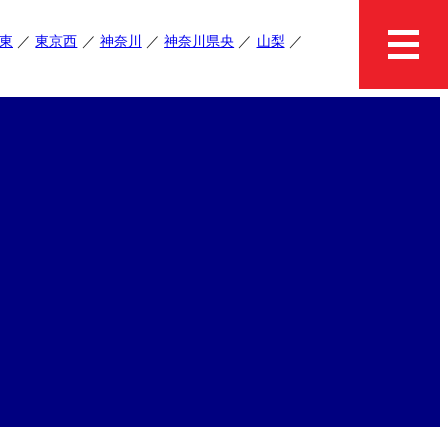
東
東京西
神奈川
神奈川県央
山梨