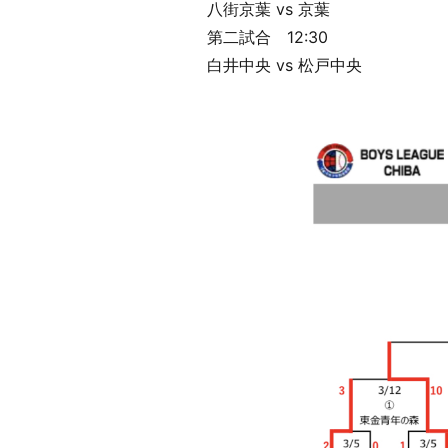
八街京葉 vs 京葉
第二試合 12:30
白井中央 vs 松戸中央