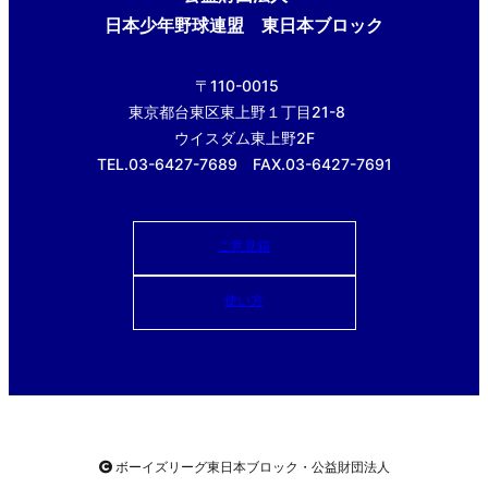
日本少年野球連盟 東日本ブロック
〒110-0015
東京都台東区東上野１丁目21-8
ウイスダム東上野2F
TEL.03-6427-7689 FAX.03-6427-7691
ご意見箱
使い方
ボーイズリーグ東日本ブロック・公益財団法人