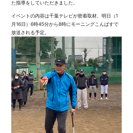
た指導をしていただきました。
イベントの内容は千葉テレビが密着取材。明日（1
月16日）6時45分から8時にモーニングこんぱすで
放送される予定。