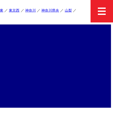
東
東京西
神奈川
神奈川県央
山梨