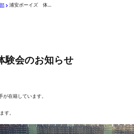
浦安ボーイズ 体験会のお知らせ
部
体験会のお知らせ
選手が在籍しています。
ます。