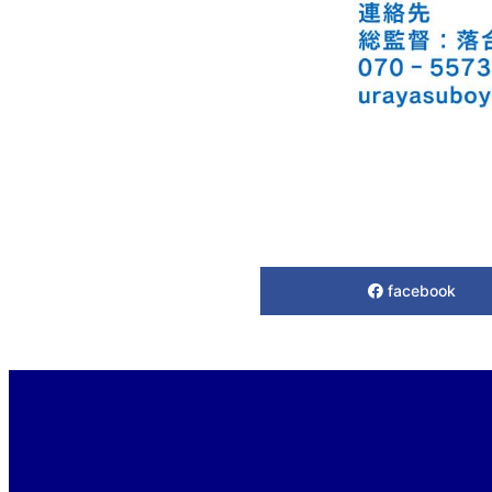
facebook