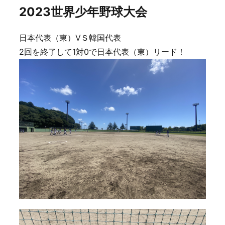
2023世界少年野球大会
日本代表（東）VＳ韓国代表
2回を終了して1対0で日本代表（東）リード！