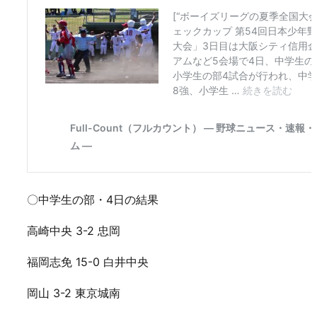
〇中学生の部・4日の結果
高崎中央 3-2 忠岡
福岡志免 15-0 白井中央
岡山 3-2 東京城南