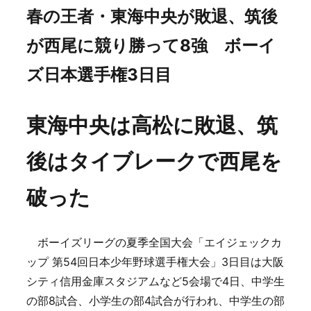
春の王者・東海中央が敗退、筑後
が西尾に競り勝って8強 ボーイ
ズ日本選手権3日目
東海中央は高松に敗退、筑
後はタイブレークで西尾を
破った
ボーイズリーグの夏季全国大会「エイジェックカ
ップ 第54回日本少年野球選手権大会」3日目は大阪
シティ信用金庫スタジアムなど5会場で4日、中学生
の部8試合、小学生の部4試合が行われ、中学生の部