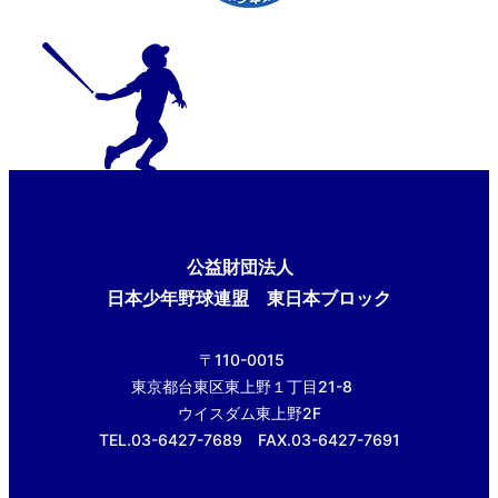
公益財団法人
日本少年野球連盟 東日本ブロック
〒110-0015
東京都台東区東上野１丁目21-8
ウイスダム東上野2F
TEL.03-6427-7689 FAX.03-6427-7691