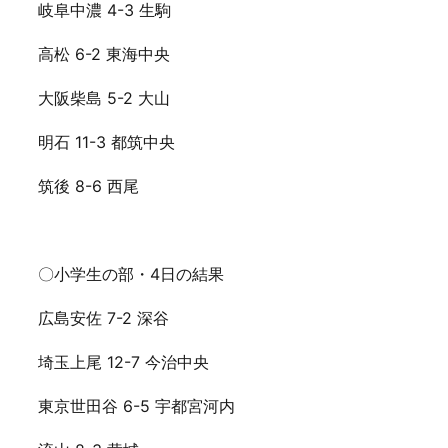
岐阜中濃 4-3 生駒
高松 6-2 東海中央
大阪柴島 5-2 大山
明石 11-3 都筑中央
筑後 8-6 西尾
〇小学生の部・4日の結果
広島安佐 7-2 深谷
埼玉上尾 12-7 今治中央
東京世田谷 6-5 宇都宮河内