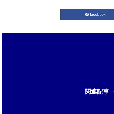
facebook
関連記事