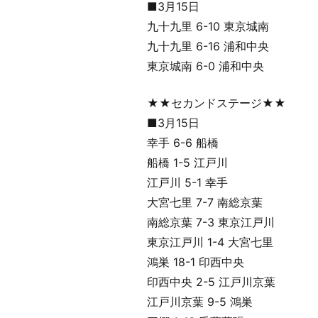
■3月15日
九十九里 6-10 東京城南
九十九里 6-16 浦和中央
東京城南 6-0 浦和中央
★★セカンドステージ★★
■3月15日
幸手 6-6 船橋
船橋 1-5 江戸川
江戸川 5-1 幸手
大宮七里 7-7 南総京葉
南総京葉 7-3 東京江戸川
東京江戸川 1-4 大宮七里
鴻巣 18-1 印西中央
印西中央 2-5 江戸川京葉
江戸川京葉 9-5 鴻巣