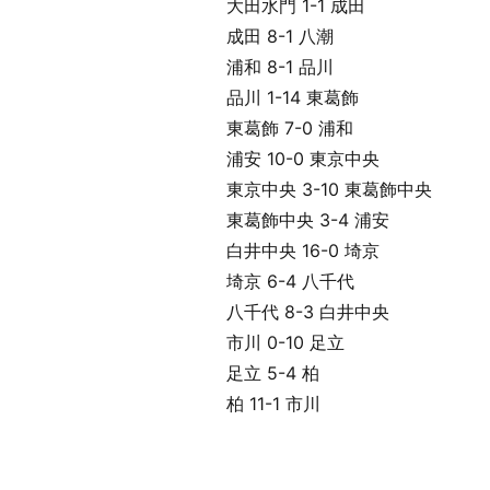
大田水門 1-1 成田
成田 8-1 八潮
浦和 8-1 品川
品川 1-14 東葛飾
東葛飾 7-0 浦和
浦安 10-0 東京中央
東京中央 3-10 東葛飾中央
東葛飾中央 3-4 浦安
白井中央 16-0 埼京
埼京 6-4 八千代
八千代 8-3 白井中央
市川 0-10 足立
足立 5-4 柏
柏 11-1 市川