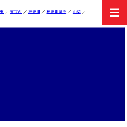
東
東京西
神奈川
神奈川県央
山梨