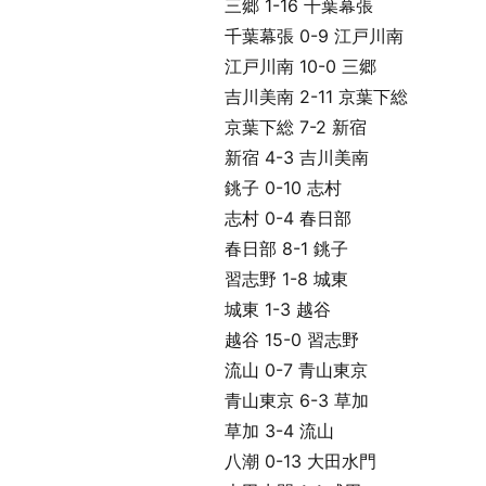
三郷 1-16 千葉幕張
千葉幕張 0-9 江戸川南
江戸川南 10-0 三郷
吉川美南 2-11 京葉下総
京葉下総 7-2 新宿
新宿 4-3 吉川美南
銚子 0-10 志村
志村 0-4 春日部
春日部 8-1 銚子
習志野 1-8 城東
城東 1-3 越谷
越谷 15-0 習志野
流山 0-7 青山東京
青山東京 6-3 草加
草加 3-4 流山
八潮 0-13 大田水門