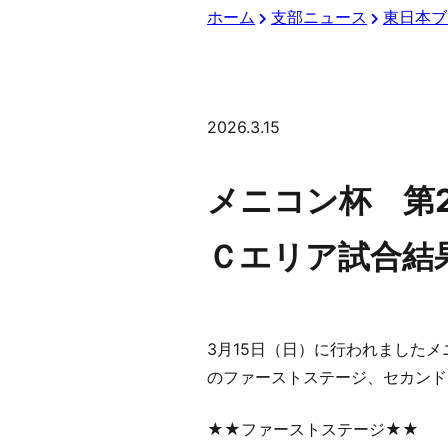
ホーム
支部ニュース
東日本ブ
2026.3.15
メニコン杯 第
Ｃエリア試合結
3月15日（日）に行われました
のファーストステージ、セカンド
★★ファーストステージ★★