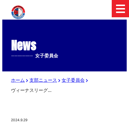
News
--------------
女子委員会
ホーム
支部ニュース
女子委員会
ヴィーナスリーグ vs Brave Heart
2024.9.29