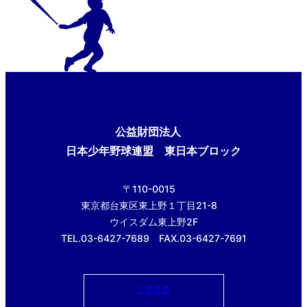
公益財団法人
日本少年野球連盟 東日本ブロック
〒110-0015
東京都台東区東上野１丁目21-8
ウイスダム東上野2F
TEL.03-6427-7689 FAX.03-6427-7691
ご意見箱