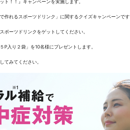
ット！！』キャンペーンを実施します。
で作れるスポーツドリンク」に関するクイズキャンペーンです
スポーツドリンクをゲットしてください。
５P入り２袋」を10名様にプレゼントします。
してみてください。