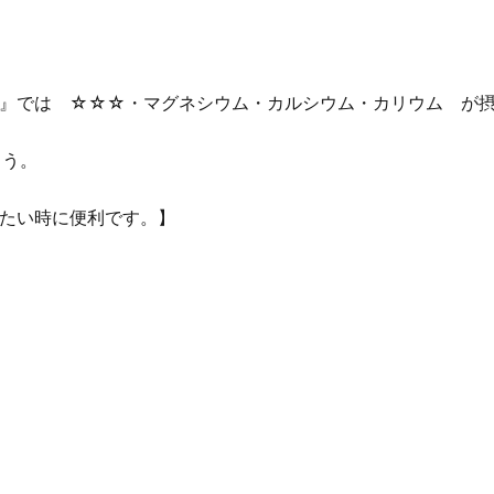
』では ☆☆☆・マグネシウム・カルシウム・カリウム が
ょう。
たい時に便利です。】