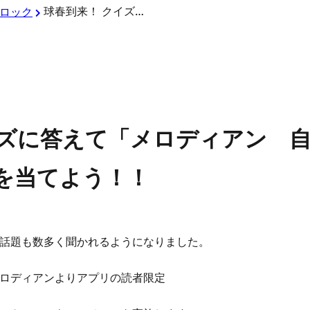
球春到来！ クイズに答えて「メロディアン 自分で作れるスポーツドリンク」を当てよう！！
ロック
イズに答えて「メロディアン 
を当てよう！！
話題も数多く聞かれるようになりました。
ロディアンよりアプリの読者限定