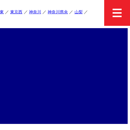
東
東京西
神奈川
神奈川県央
山梨