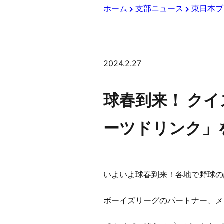
ホーム
支部ニュース
東日本ブ
2024.2.27
球春到来！ ク
ーツドリンク」
いよいよ球春到来！各地で野球の
ボーイズリーグのパートナー、メ