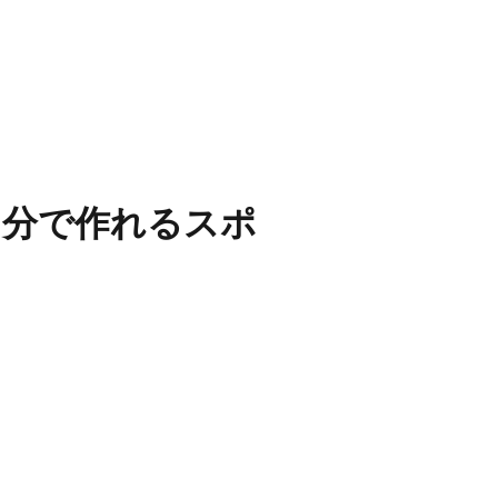
自分で作れるスポ