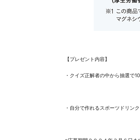
【プレゼント内容】
・クイズ正解者の中から抽選で1
・自分で作れるスポーツドリンク