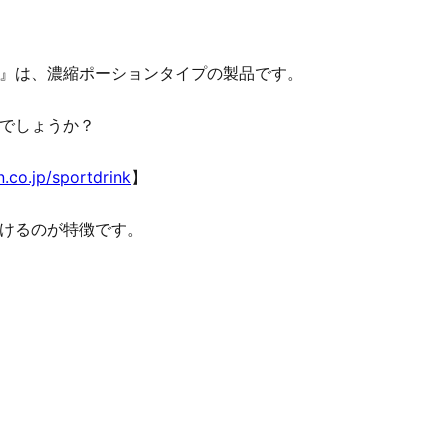
』は、濃縮ポーションタイプの製品です。
でしょうか？
.co.jp/sportdrink
】
けるのが特徴です。