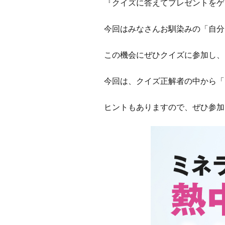
『クイズに答えてプレゼントをゲ
今回はみなさんお馴染みの「自分
この機会にぜひクイズに参加し、
今回は、クイズ正解者の中から「
ヒントもありますので、ぜひ参加