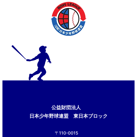
公益財団法人
日本少年野球連盟 東日本ブロック
〒110-0015