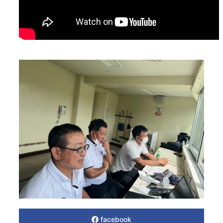
facebook