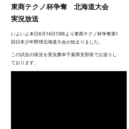
東商テクノ杯争奪 北海道大会
実況放送
いよいよ本日8月14日13時より東商テクノ杯争奪第1
回日本少年野球北海道大会が始まりました。
この試合の状況を実況勝本千葉県支部長でお送りし
ております。