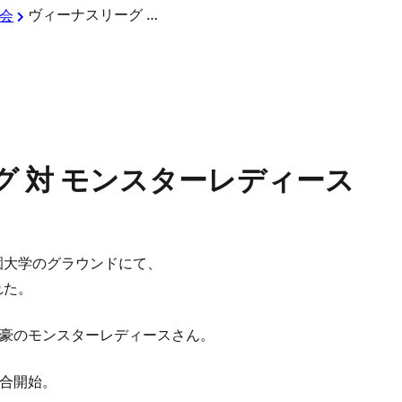
ヴィーナスリーグ 対 モンスターレディース
会
グ 対 モンスターレディース
園大学のグラウンドにて、
れた。
豪のモンスターレディースさん。
合開始。