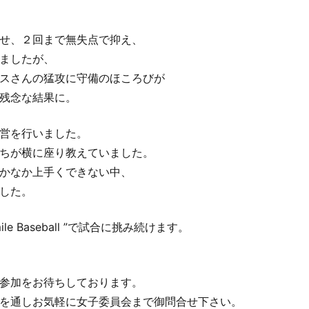
せ、２回まで無失点で抑え、
ましたが、
スさんの猛攻に守備のほころびが
残念な結果に。
営を行いました。
ちが横に座り教えていました。
かなか上手くできない中、
した。
e Baseball ”で試合に挑み続けます。
参加をお待ちしております。
を通しお気軽に女子委員会まで御問合せ下さい。