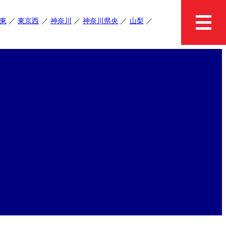
東
東京西
神奈川
神奈川県央
山梨