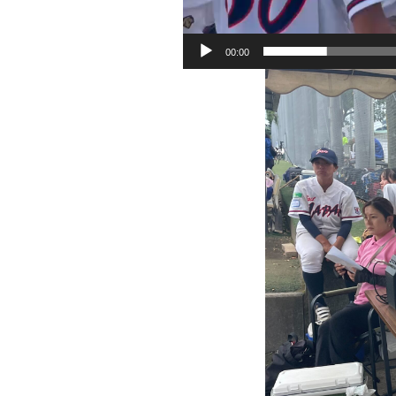
00:00