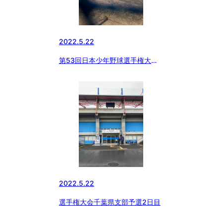
2022.5.22
第53回日本少年野球選手権大会
東京都東支部予選２日目
2022.5.22
選手権大会千葉県支部予選2日目