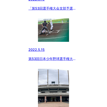
「第53回選手権大会支部予選」
開幕
2022.5.15
第53回日本少年野球選手権大会
東京都東支部予選