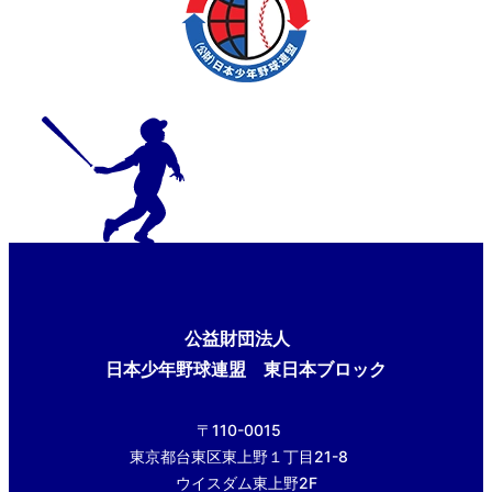
公益財団法人
日本少年野球連盟 東日本ブロック
〒110-0015
東京都台東区東上野１丁目21-8
ウイスダム東上野2F