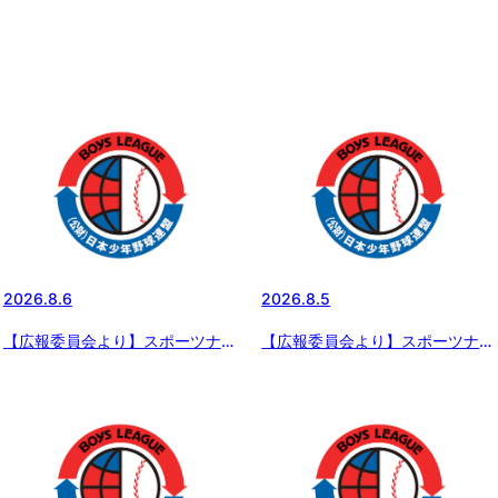
2026.8.6
2026.8.5
【広報委員会より】スポーツナビ
【広報委員会より】スポーツナビ
で配信 8月5日の試合結果 「エ
で配信 8月4日の試合結果 「エ
イジェックカップ 第57回日本少
イジェックカップ 第57回日本少
年野球選手権大会」大会4日目
年野球選手権大会」大会3日目