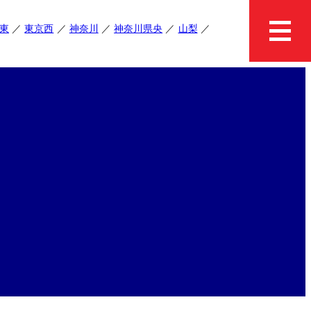
東
東京西
神奈川
神奈川県央
山梨