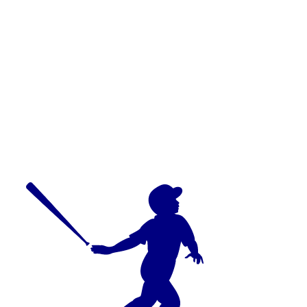
の記事が配信されました。